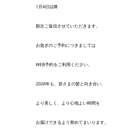
1月4日以降
順次ご返信させていただきます。
お急ぎのご予約につきましては
WEB予約をご利用ください。
2026年も、皆さまの髪と向き合い、
より美しく、より心地よい時間を
お届けできるよう努めてまいります。