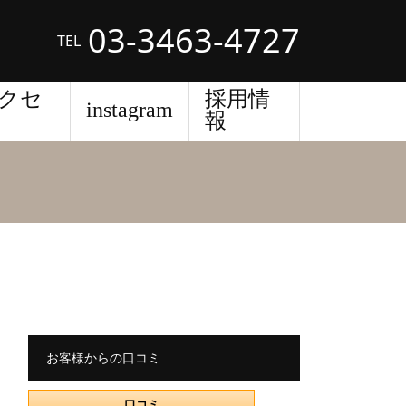
03-3463-4727
TEL
クセ
採用情
instagram
報
お客様からの口コミ