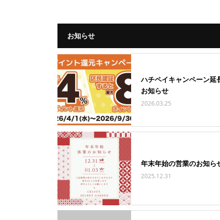
お知らせ
ハチペイキャンペーン延
お知らせ
2026.03.25
年末年始の営業のお知ら
2025.12.31