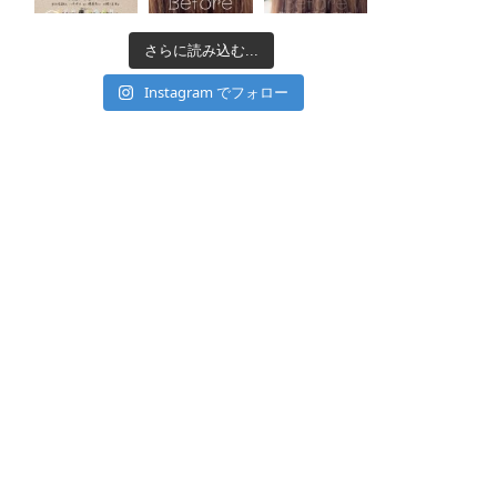
さらに読み込む...
Instagram でフォロー