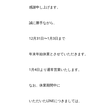
感謝申し上げます。
誠に勝手ながら、
12月31日〜1月3日まで
年末年始休業とさせていただきます。
1月4日より通常営業いたします。
なお、休業期間中に
いただいたLINEにつきましては、