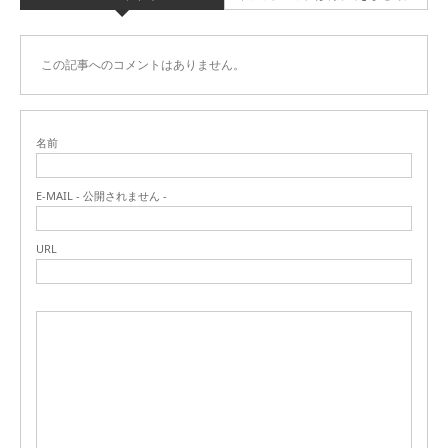
この記事へのコメントはありません。
名前
E-MAIL - 公開されません -
URL