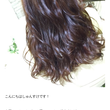
こんにちはしゅんすけです！