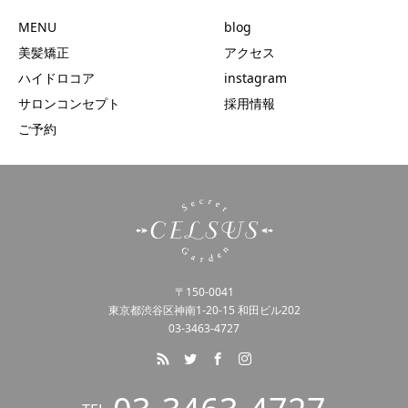
MENU
blog
美髪矯正
アクセス
ハイドロコア
instagram
サロンコンセプト
採用情報
ご予約
〒150-0041
東京都渋谷区神南1-20-15 和田ビル202
03-3463-4727