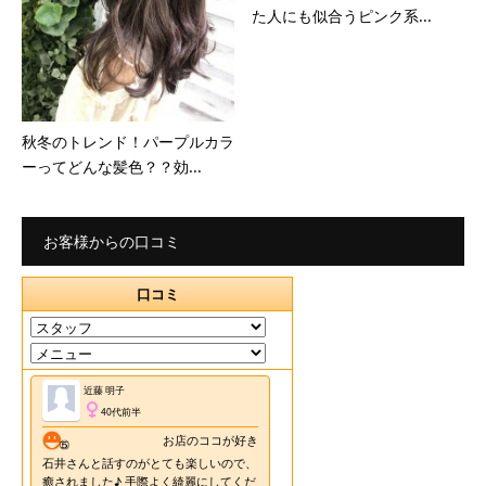
た人にも似合うピンク系...
秋冬のトレンド！パープルカラ
ーってどんな髪色？？効...
お客様からの口コミ