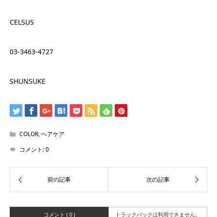
CELSUS
03-3463-4727
SHUNSUKE
COLOR
,
ヘアケア
コメント:
0
コメント ( 0 )
トラックバックは利用できません。