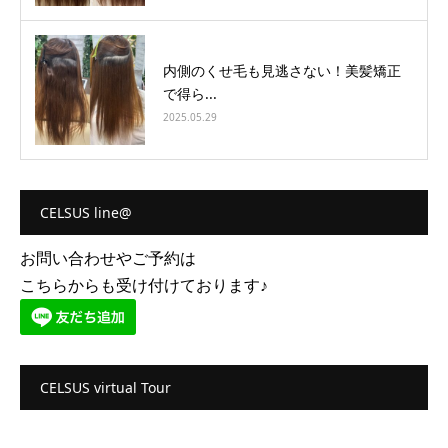
内側のくせ毛も見逃さない！美髪矯正
で得ら...
2025.05.29
CELSUS line@
お問い合わせやご予約は
こちらからも受け付けております♪
CELSUS virtual Tour