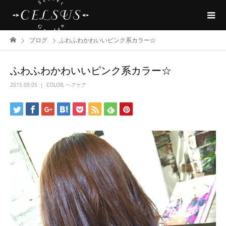
ブログ
ふわふわかわいいピンク系カラー☆
ふわふわかわいいピンク系カラー☆
2015.09.05
COLOR
,
ヘアケア